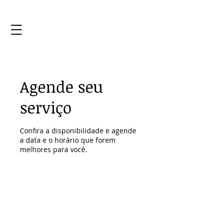
Agende seu
serviço
Confira a disponibilidade e agende
a data e o horário que forem
melhores para você.