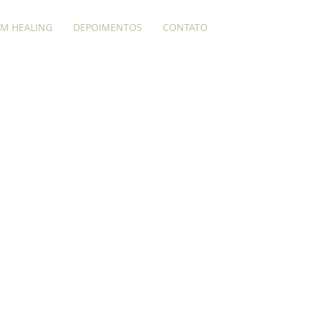
M HEALING
DEPOIMENTOS
CONTATO