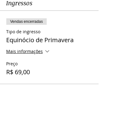
Ingressos
Vendas encerradas
Tipo de ingresso
Equinócio de Primavera
Mais informações
Preço
R$ 69,00