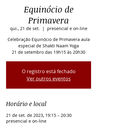
Equinócio de
Primavera
qui., 21 de set.
  |  
presencial e on-line
Celebração Equinócio de Primavera aula
especial de Shakti Naam Yoga
21 de setembro das 19h15 às 20h30
O registro está fechado
Ver outros eventos
Horário e local
21 de set. de 2023, 19:15 – 20:30
presencial e on-line