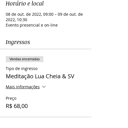
Horário e local
08 de out. de 2022, 09:00 – 09 de out. de
2022, 10:30
Evento presencial e on-line
Ingressos
Vendas encerradas
Tipo de ingresso
Meditação Lua Cheia & SV
Mais informações
Preço
R$ 68,00