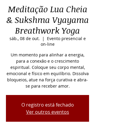
Meditação Lua Cheia
& Sukshma Vyayama
Breathwork Yoga
sáb., 08 de out.
  |  
Evento presencial e
on-line
Um momento para alinhar a energia,
para a conexão e o crescimento
espiritual. Coloque seu corpo mental,
emocional e físico em equilíbrio. Dissolva
bloqueios, atue na força curativa e abra-
se para receber amor.
O registro está fechado
Ver outros eventos