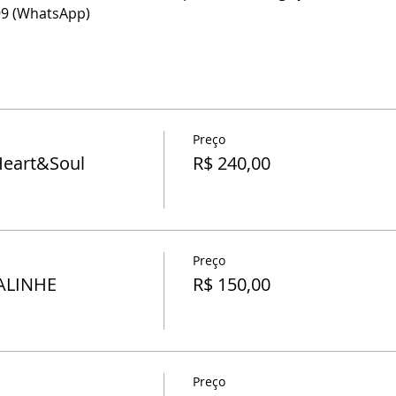
99 (WhatsApp)
Preço
Heart&Soul
R$ 240,00
Preço
 ALINHE
R$ 150,00
Preço