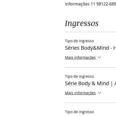
informações 11 98122-68
Ingressos
Tipo de ingresso
Séries Body&Mind - 
Mais informações
Tipo de ingresso
Série Body & Mind |
Mais informações
Tipo de ingresso