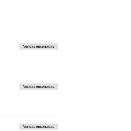
Vendas encerradas
Vendas encerradas
Vendas encerradas