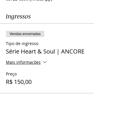
Ingressos
Vendas encerradas
Tipo de ingresso
Série Heart & Soul | ANCORE
Mais informações
Preço
R$ 150,00