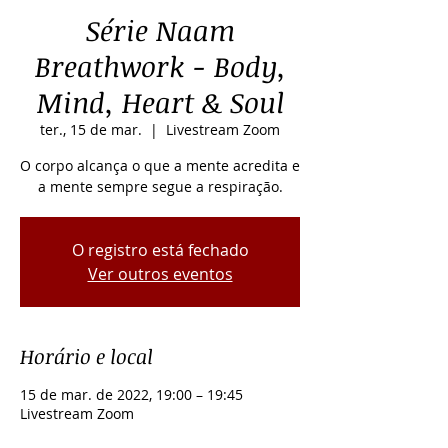
Série Naam
Breathwork - Body,
Mind, Heart & Soul
ter., 15 de mar.
  |  
Livestream Zoom
O corpo alcança o que a mente acredita e
a mente sempre segue a respiração.
O registro está fechado
Ver outros eventos
Horário e local
15 de mar. de 2022, 19:00 – 19:45
Livestream Zoom