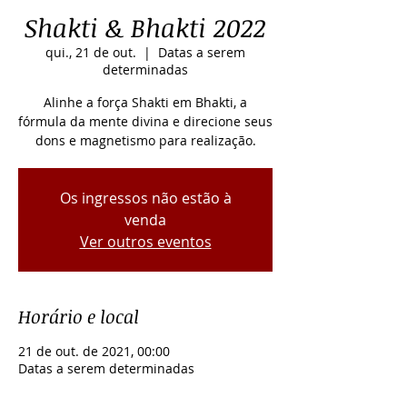
Shakti & Bhakti 2022
qui., 21 de out.
  |  
Datas a serem
determinadas
Alinhe a força Shakti em Bhakti, a
fórmula da mente divina e direcione seus
dons e magnetismo para realização.
Os ingressos não estão à
venda
Ver outros eventos
Horário e local
21 de out. de 2021, 00:00
Datas a serem determinadas