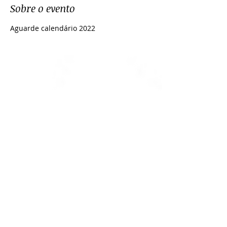
Sobre o evento
Aguarde calendário 2022