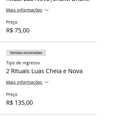
Mais informações
Preço
R$ 75,00
Vendas encerradas
Tipo de ingresso
2 Rituais Luas Cheia e Nova
Mais informações
Preço
R$ 135,00