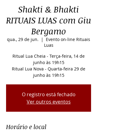
Shakti & Bhakti
RITUAIS LUAS com Giu
Bergamo
qua., 29 de jun.
  |  
Evento on-line Rituais
Luas
Ritual Lua Cheia - Terça-feira, 14 de
junho às 19h15
Ritual Lua Nova - Quarta-feira 29 de
junho às 19h15
O registro está fechado
Ver outros eventos
Horário e local