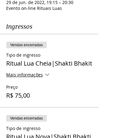
29 de jun. de 2022, 19:15 – 20:30
Evento on-line Rituais Luas
Ingressos
Vendas encerradas
Tipo de ingresso
Ritual Lua Cheia|Shakti Bhakit
Mais informações
Preço
R$ 75,00
Vendas encerradas
Tipo de ingresso
Ritual Lua Nova|Shakti Bhakti