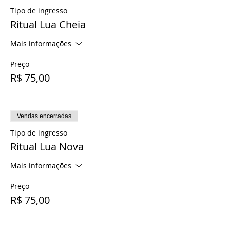
Tipo de ingresso
Ritual Lua Cheia
Mais informações
Preço
R$ 75,00
Vendas encerradas
Tipo de ingresso
Ritual Lua Nova
Mais informações
Preço
R$ 75,00