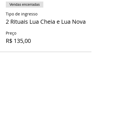
Vendas encerradas
Tipo de ingresso
2 Rituais Lua Cheia e Lua Nova
Preço
R$ 135,00