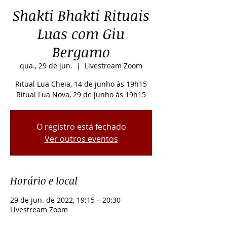
Shakti Bhakti Rituais
Luas com Giu
Bergamo
qua., 29 de jun.
  |  
Livestream Zoom
Ritual Lua Cheia, 14 de junho às 19h15
Ritual Lua Nova, 29 de junho às 19h15
O registro está fechado
Ver outros eventos
Horário e local
29 de jun. de 2022, 19:15 – 20:30
Livestream Zoom