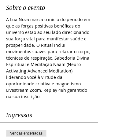
Sobre o evento
A Lua Nova marca o início do período em 
que as forças positivas benéficas do 
universo estão ao seu lado direcionando 
sua força vital para manifestar saúde e 
prosperidade. O Ritual inclui 
movimentos suaves para relaxar o corpo, 
técnicas de respiração, Sabedoria Divina 
Espiritual e Meditação Naam (Neuro 
Activating Advanced Meditation) 
liderando você à virtude da 
oportunidade criativa e magnetismo.
Livestream Zoom. Replay 48h garantido 
na sua inscrição.
Ingressos
Vendas encerradas