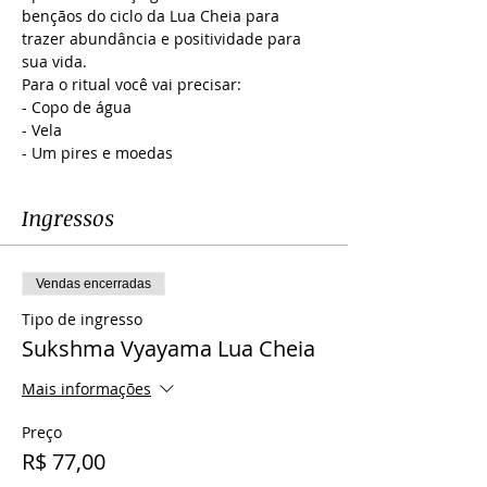
bençãos do ciclo da Lua Cheia para 
trazer abundância e positividade para 
sua vida.
Para o ritual você vai precisar: 

- Copo de água  

- Vela

- Um pires e moedas
Ingressos
Vendas encerradas
Tipo de ingresso
Sukshma Vyayama Lua Cheia
Mais informações
Preço
R$ 77,00