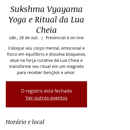
Sukshma Vyayama
Yoga e Ritual da Lua
Cheia
sáb., 28 de out.
  |  
Presencial e on-line
Coloque seu corpo mental, emocional e
físico em equilíbrio e dissolva bloqueios,
atue na força curativa da Lua Cheia e
transforme seu ritual em um magneto
para receber bençãos e amor.
O registro está fechado
Ver outros eventos
Horário e local