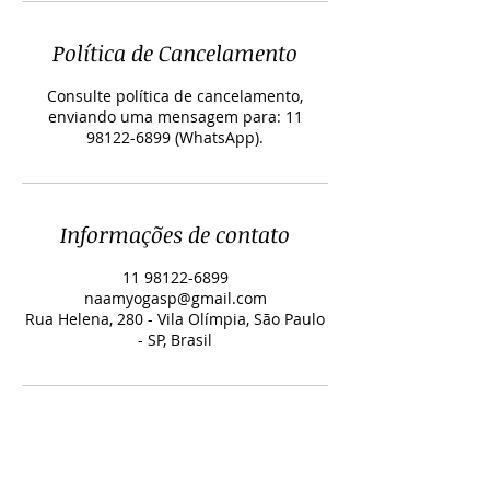
Política de Cancelamento
Consulte política de cancelamento,
enviando uma mensagem para: 11
Informações de contato
11 98122-6899
naamyogasp@gmail.com
Rua Helena, 280 - Vila Olímpia, São Paulo
- SP, Brasil