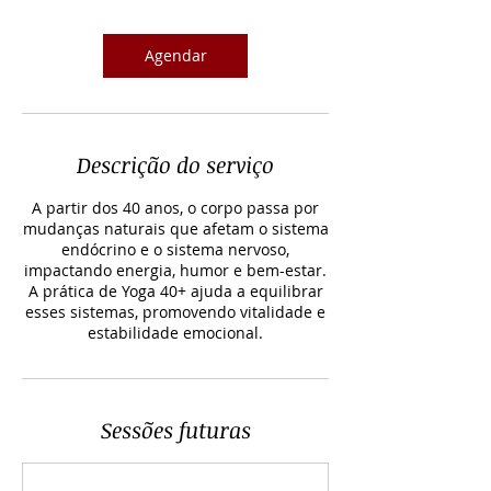
Agendar
Descrição do serviço
A partir dos 40 anos, o corpo passa por
mudanças naturais que afetam o sistema
endócrino e o sistema nervoso,
impactando energia, humor e bem-estar.
A prática de Yoga 40+ ajuda a equilibrar
esses sistemas, promovendo vitalidade e
estabilidade emocional.
Sessões futuras