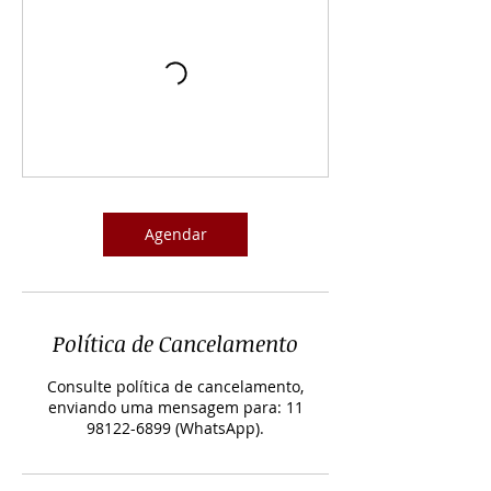
Agendar
Política de Cancelamento
Consulte política de cancelamento,
enviando uma mensagem para: 11