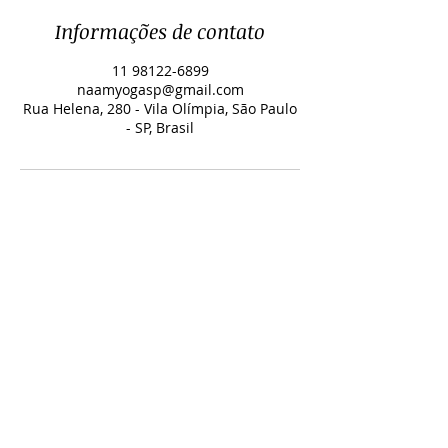
Informações de contato
11 98122-6899
naamyogasp@gmail.com
Rua Helena, 280 - Vila Olímpia, São Paulo
- SP, Brasil