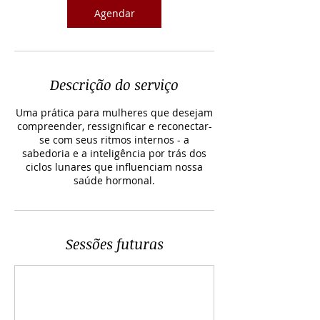
Agendar
Descrição do serviço
Uma prática para mulheres que desejam
compreender, ressignificar e reconectar-
se com seus ritmos internos - a
sabedoria e a inteligência por trás dos
ciclos lunares que influenciam nossa
saúde hormonal.
Sessões futuras