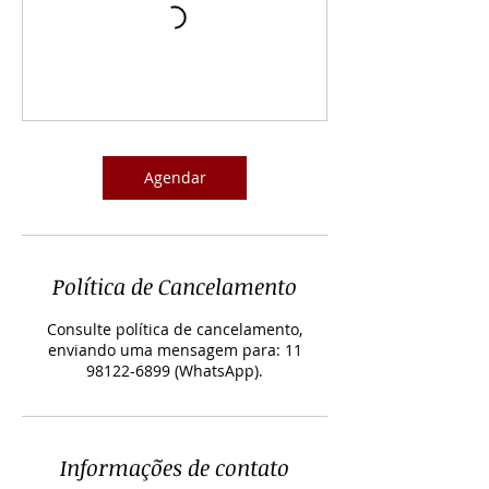
Agendar
Política de Cancelamento
Consulte política de cancelamento,
enviando uma mensagem para: 11
Informações de contato